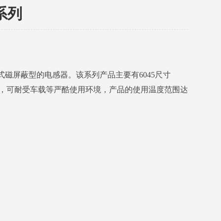
系列
式磁屏蔽型的电感器。该系列产品主要有6045尺寸
可靠性，可耐受车载等严酷使用环境，产品的使用温度范围达