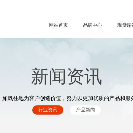
网站首页
品牌中心
现货库
新闻资讯
一如既往地为客户创造价值，努力以更加优质的产品和服
行业资讯
产品新闻