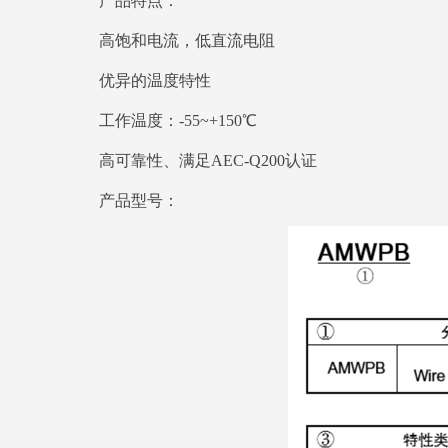
产品特点：
高饱和电流，低直流电阻
优异的温度特性
工作温度：-55~+150℃
高可靠性、满足AEC-Q200认证
产品型号：