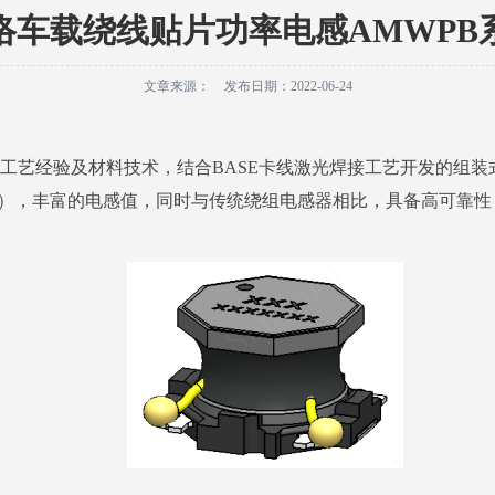
络车载绕线贴片功率电感AMWPB
文章来源：
发布日期：
2022-06-24
工艺经验及材料技术，结合BASE卡线激光焊接工艺开发的组装
7045系列），丰富的电感值，同时与传统绕组电感器相比，具备高