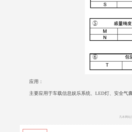
应用：
主要应用于车载信息娱乐系统、LED灯、安全气囊
凡本网站