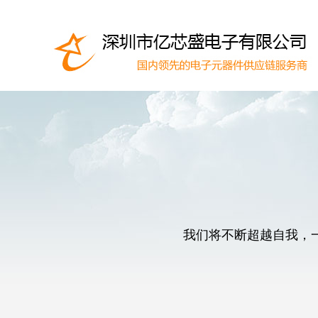
我们将不断超越自我，