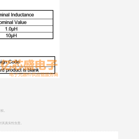
授权。
对其真实性负责。