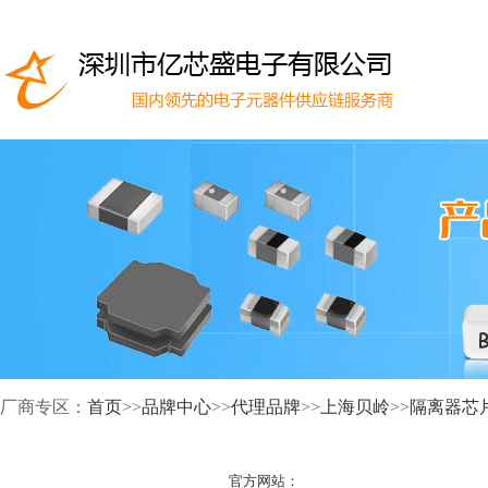
厂商专区：
首页
>>
品牌中心
>>
代理品牌
>>
上海贝岭
>>
隔离器芯
官方网站：